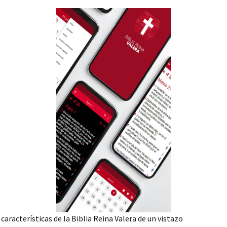
 características de la Biblia Reina Valera de un vistazo