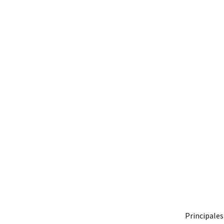
Principales