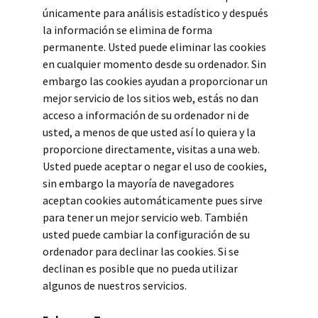
únicamente para análisis estadístico y después
la información se elimina de forma
permanente. Usted puede eliminar las cookies
en cualquier momento desde su ordenador. Sin
embargo las cookies ayudan a proporcionar un
mejor servicio de los sitios web, estás no dan
acceso a información de su ordenador ni de
usted, a menos de que usted así lo quiera y la
proporcione directamente, visitas a una web.
Usted puede aceptar o negar el uso de cookies,
sin embargo la mayoría de navegadores
aceptan cookies automáticamente pues sirve
para tener un mejor servicio web. También
usted puede cambiar la configuración de su
ordenador para declinar las cookies. Si se
declinan es posible que no pueda utilizar
algunos de nuestros servicios.