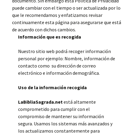
documento. Sin embargo esta Política de Privacidad
puede cambiar con el tiempo o ser actualizada por lo
que le recomendamos y enfatizamos revisar
continuamente esta página para asegurarse que está
de acuerdo con dichos cambios.
Información que es recogida
Nuestro sitio web podrá recoger información
personal por ejemplo: Nombre, información de
contacto como su dirección de correo
electrónico e información demográfica.
Uso de la información recogida
LaBibliaSagrada.net
está altamente
comprometido para cumplir con el
compromiso de mantener su información
segura. Usamos los sistemas más avanzados y
los actualizamos constantemente para