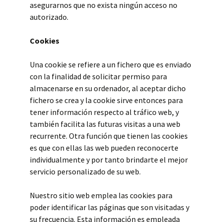
asegurarnos que no exista ningún acceso no
autorizado.
Cookies
Una cookie se refiere a un fichero que es enviado
con la finalidad de solicitar permiso para
almacenarse en su ordenador, al aceptar dicho
fichero se crea y la cookie sirve entonces para
tener información respecto al tráfico web, y
también facilita las futuras visitas a una web
recurrente. Otra función que tienen las cookies
es que con ellas las web pueden reconocerte
individualmente y por tanto brindarte el mejor
servicio personalizado de su web.
Nuestro sitio web emplea las cookies para
poder identificar las páginas que son visitadas y
su frecuencia. Esta información es empleada