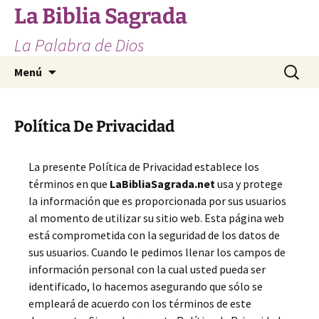
Saltar
La Biblia Sagrada
al
La Palabra de Dios
contenido
Buscar:
Menú
Política De Privacidad
La presente Política de Privacidad establece los
términos en que
LaBibliaSagrada.net
usa y protege
la información que es proporcionada por sus usuarios
al momento de utilizar su sitio web. Esta página web
está comprometida con la seguridad de los datos de
sus usuarios. Cuando le pedimos llenar los campos de
información personal con la cual usted pueda ser
identificado, lo hacemos asegurando que sólo se
empleará de acuerdo con los términos de este