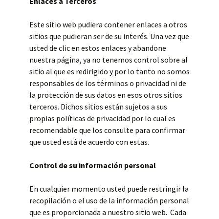
Enlaces a Terceros
Este sitio web pudiera contener enlaces a otros
sitios que pudieran ser de su interés. Una vez que
usted de clic en estos enlaces y abandone
nuestra página, ya no tenemos control sobre al
sitio al que es redirigido y por lo tanto no somos
responsables de los términos o privacidad ni de
la protección de sus datos en esos otros sitios
terceros. Dichos sitios están sujetos a sus
propias políticas de privacidad por lo cual es
recomendable que los consulte para confirmar
que usted está de acuerdo con estas.
Control de su información personal
En cualquier momento usted puede restringir la
recopilación o el uso de la información personal
que es proporcionada a nuestro sitio web. Cada