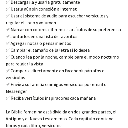
✅ Descargarla y usarla gratuitamente
✅ Usarla aún sin conexión a internet
✅ Usar el sistema de audio para escuchar versículos y
regular el tono y volumen
✅ Marcar con colores diferentes artículos de su preferencia
✅ Juntarlos en una lista de favoritos
✅ Agregar notas o pensamientos
✅ Cambiar el tamaño de la letra si lo desea
✅ Cuando lea por la noche, cambie para el modo nocturno
para relajar la vista
✅ Comparta directamente en Facebook párrafos o
versículos
✅ Envíe a su familia o amigos versículos por email o
Messenger
✅ Reciba versículos inspiradores cada mañana
La Biblia femenina está dividida en dos grandes partes, el
Antiguo y el Nuevo testamento. Cada capítulo contiene
libros y cada libro, versículos: