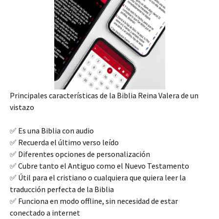
Principales características de la Biblia Reina Valera de un
vistazo
✅ Es una Biblia con audio
✅ Recuerda el último verso leído
✅ Diferentes opciones de personalización
✅ Cubre tanto el Antiguo como el Nuevo Testamento
✅ Útil para el cristiano o cualquiera que quiera leer la
traducción perfecta de la Biblia
✅ Funciona en modo offline, sin necesidad de estar
conectado a internet