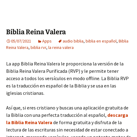
Biblia Reina Valera
05/07/2021
Apps
audio biblia
,
biblia en español
,
Biblia
Reina Valera
,
biblia rvr
,
la reina valera
La app Biblia Reina Valera le proporciona la versión de la
Biblia Reina Valera Purificada (RVP) y le permite tener
acceso a todos los versículos en modo offline. La Biblia RVP
es la traducción en español de la Biblia y se usa en las
iglesias cristianas.
Así que, si eres cristiano y buscas una aplicación gratuita de
la Biblia con una perfecta traducción al español,
descarga
la Biblia Reina Valera
de forma gratuita y disfruta de la
lectura de las escrituras sin necesidad de estar conectado a