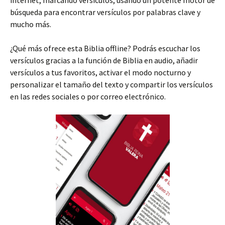
internet, marcando versículos, usando un potente motor de
búsqueda para encontrar versículos por palabras clave y
mucho más.
¿Qué más ofrece esta Biblia offline? Podrás escuchar los
versículos gracias a la función de Biblia en audio, añadir
versículos a tus favoritos, activar el modo nocturno y
personalizar el tamaño del texto y compartir los versículos
en las redes sociales o por correo electrónico.