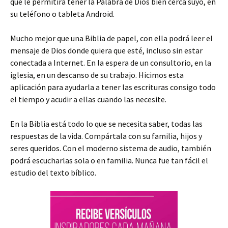
que le permitirá tener la Palabra de Dios bien cerca suyo, en
su teléfono o tableta Android.
Mucho mejor que una Biblia de papel, con ella podrá leer el
mensaje de Dios donde quiera que esté, incluso sin estar
conectada a Internet. En la espera de un consultorio, en la
iglesia, en un descanso de su trabajo. Hicimos esta
aplicación para ayudarla a tener las escrituras consigo todo
el tiempo y acudir a ellas cuando las necesite.
En la Biblia está todo lo que se necesita saber, todas las
respuestas de la vida. Compártala con su familia, hijos y
seres queridos. Con el moderno sistema de audio, también
podrá escucharlas sola o en familia. Nunca fue tan fácil el
estudio del texto bíblico.