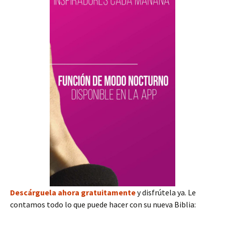
Descárguela ahora gratuitamente
y disfrútela ya. Le
contamos todo lo que puede hacer con su nueva Biblia: