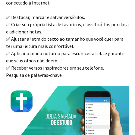
conectado à Internet.
✅ Destacar, marcar e salvar versículos.
✅ Criar sua própria lista de favoritos, classificá-los por data
e adicionar notas.
✅ Ajustar a letra do texto ao tamanho que você quer para
ter uma leitura mais confortável.
✅ Aplicar o modo noturno para escurecer a tela e garantir
que seus olhos não doem.
✅ Receber versos inspiradores em seu telefone.
Pesquisa de palavras-chave