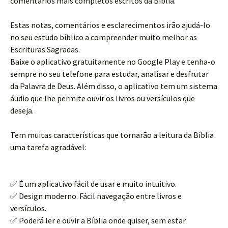
comentários mais completos escritos da Bíblia.
Estas notas, comentários e esclarecimentos irão ajudá-lo
no seu estudo bíblico a compreender muito melhor as
Escrituras Sagradas.
Baixe o aplicativo gratuitamente no Google Play e tenha-o
sempre no seu telefone para estudar, analisar e desfrutar
da Palavra de Deus. Além disso, o aplicativo tem um sistema
áudio que lhe permite ouvir os livros ou versículos que
deseja.
Tem muitas características que tornarão a leitura da Bíblia
uma tarefa agradável:
✅ É um aplicativo fácil de usar e muito intuitivo.
✅ Design moderno. Fácil navegação entre livros e
versículos.
✅ Poderá ler e ouvir a Bíblia onde quiser, sem estar