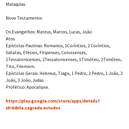
Malaquias.
Novo Testamento:
Os Evangelhos: Mateus, Marcos, Lucas, João.
Atos
Epístolas Paulinas: Romanos, 1Coríntios, 2 Coríntios,
Gálatas, Efésios, Filipenses, Colossenses,
1Tessalonicenses, 2Tessalonicenses, 1Timóteo, 2Timóteo,
Tito, Filemom.
Epístolas Gerais: Hebreus, Tiago, 1 Pedro, 2 Pedro, 1 João, 2
João, 3 João, Judas.
Profético: Apocalipse.
https://play.google.com/store/apps/details?
id=biblia.sagrada.estudos